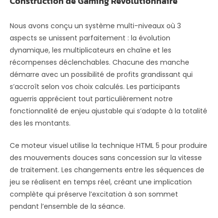
Construction de Gaming Révolutionnaire
Nous avons conçu un système multi-niveaux où 3
aspects se unissent parfaitement : la évolution
dynamique, les multiplicateurs en chaîne et les
récompenses déclenchables. Chacune des manche
démarre avec un possibilité de profits grandissant qui
s’accroît selon vos choix calculés. Les participants
aguerris apprécient tout particulièrement notre
fonctionnalité de enjeu ajustable qui s’adapte à la totalité
des les montants.
Ce moteur visuel utilise la technique HTML 5 pour produire
des mouvements douces sans concession sur la vitesse
de traitement. Les changements entre les séquences de
jeu se réalisent en temps réel, créant une implication
complète qui préserve l’excitation à son sommet
pendant l’ensemble de la séance.