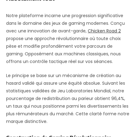
Notre plateforme incarne une progression significative
dans le domaine des jeux de gaming modernes. Conçu
avec une innovation de avant-garde,
Chicken Road 2
propose une approche révolutionnaire où toute choix
pèse et modifie profondément votre parcours de
gaming. Opposément aux machines classiques, nous
offrons un contrôle tactique réel sur vos séances.
Le principe se base sur un mécanisme de création au
hasard validé qui assure une équité absolue. Suivant les
statistiques validées de Jeu Laboratories Mondial, notre
pourcentage de redistribution au parieur obtient 96,4%,
un taux qui nous positionne parmi les divertissements les
plus rémunérateurs du marché. Cette clarté forme notre
marque distinctive.