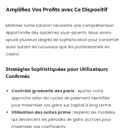
Amplifiez Vos Profits avec Ce Dispositif
Maîtriser notre solution nécessite une compréhension
approfondie des systèmes sous-jacents. Nous avons
ajouté plusieurs degrés de sophistication pour contenter
aussi autant les nouveaux que les professionnels en
casino.
Stratégies Sophistiquées pour Utilisateurs
Confirmés
Contrôle graduelle des paris :
Ajustez votre
approche selon les cycles de paiement identifiés
pour maximiser vos gains sur capital à long terme
Utilisation des suites prime :
Repérez les modèles
qui devancent les périodes de gains accrues pour
maximiser vos coefficients